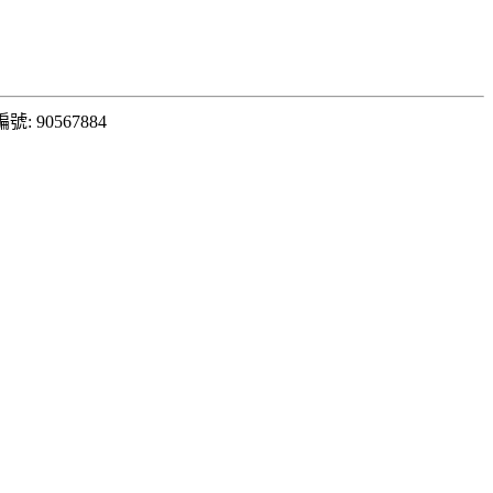
: 90567884