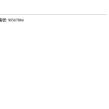
: 90567884