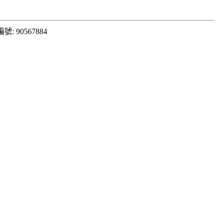
: 90567884