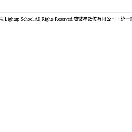
hool All Rights Reserved.
喬微星數位有限公司
．
統一編號