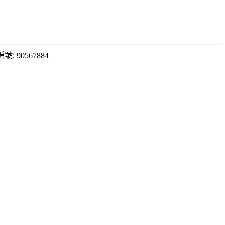
: 90567884