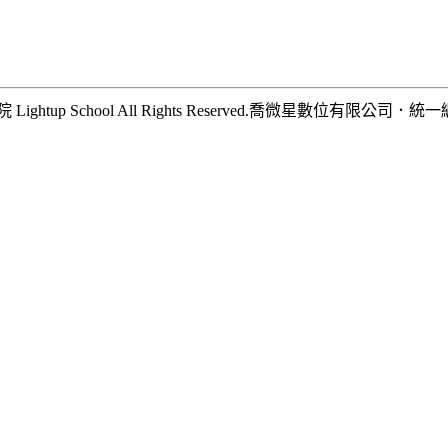
hool All Rights Reserved.
喬微星數位有限公司
．
統一編號