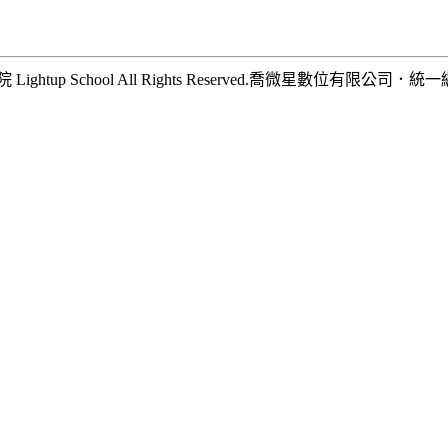
hool All Rights Reserved.
喬微星數位有限公司
．
統一編號