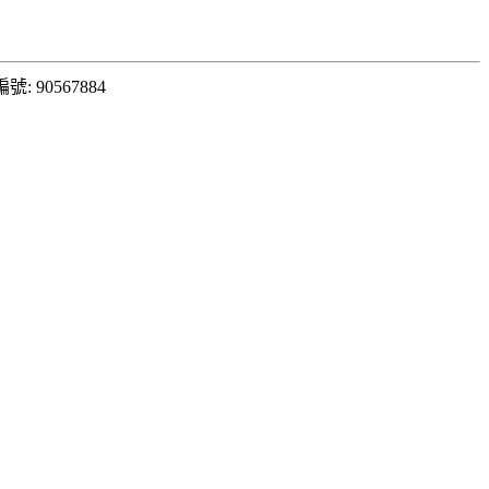
: 90567884