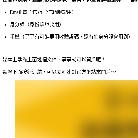
Email 電子信箱（信箱驗證用）
身分證（身份驗證要用）
手機（等等有可能要用收驗證碼，還有拍身分證會用到）
幾本上準備上面幾個文件，等等就可以開戶囉！
點擊下面按鈕連結，可以立刻連到官方網站來開戶～