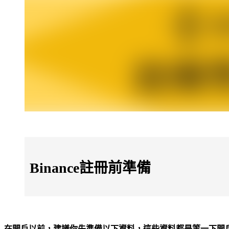
Binance註冊前準備
在開戶以前，建議你先準備以下資料，這些資料都是等一下開