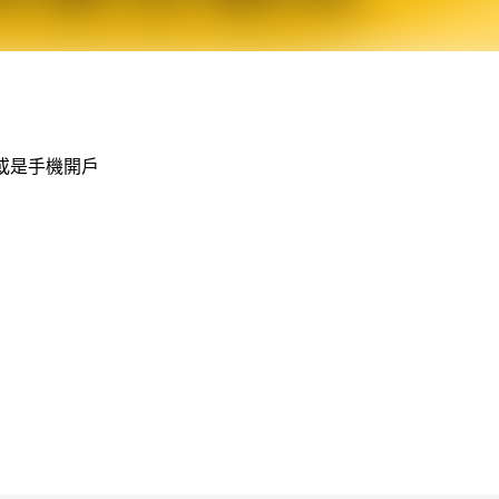
箱或是手機開戶