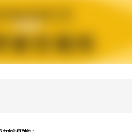
戶中會使用到的：