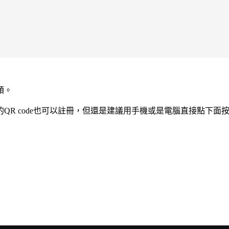
順。
QR code也可以註冊，但還是建議用手機或是電腦直接點下面