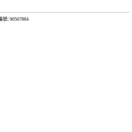
: 90567884