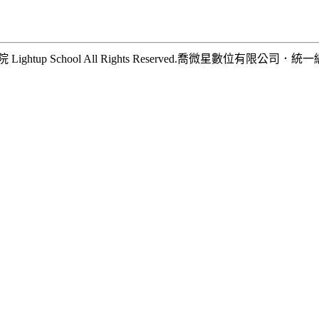
hool All Rights Reserved.
喬微星數位有限公司
．
統一編號