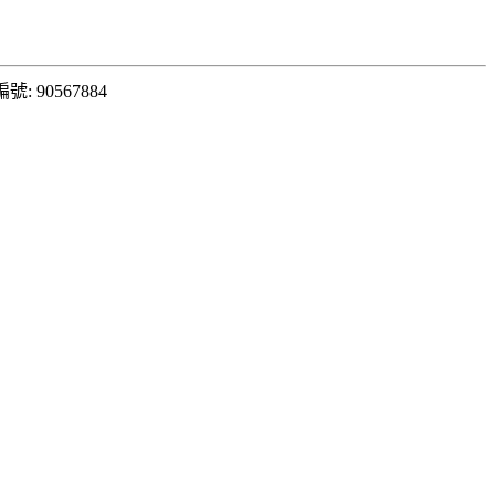
: 90567884