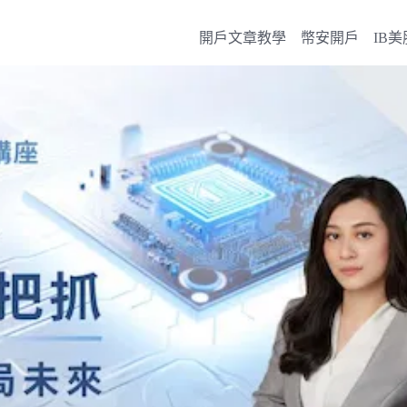
開戶文章教學
幣安開戶
IB