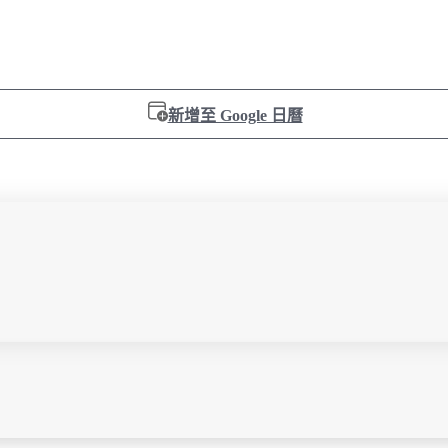
新增至 Google 日曆