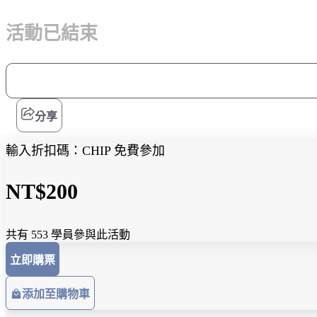
活動已結束
分享
輸入折扣碼：CHIP 免費參加
NT$200
共有 553 學員參與此活動
立即購票
添加至購物車