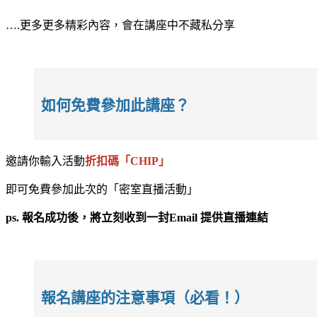
….更多更多精彩內容，會在講座中不藏私分享
如何免費參加此講座？
邀請你輸入活動
折扣碼「CHIP」
即可免費參加此次的「密室直播活動」
ps. 報名成功後，將立刻收到一封Email 提供直播連結
報名講座的注意事項（必看！）