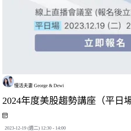
慢活夫妻 George & Dewi
2024年度美股趨勢講座（平
2023-12-19 (週二) 12:30 - 14:00