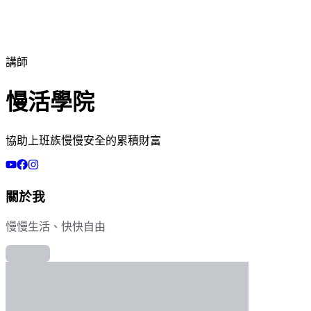
講師
慢活學院
協助上班族慢慢安全的累積財富
關於我
慢慢生活、快快自由