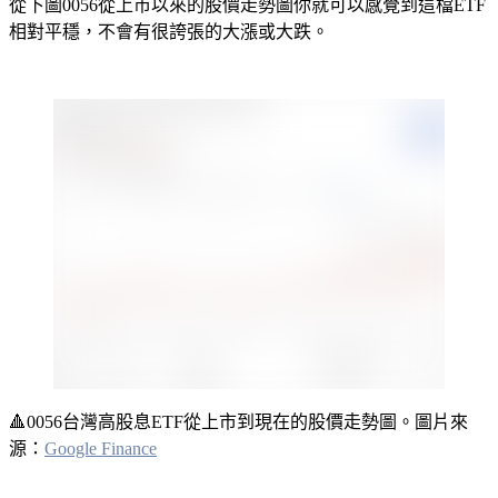
從下圖0056從上市以來的股價走勢圖你就可以感覺到這檔ETF
相對平穩，不會有很誇張的大漲或大跌。
🔺
0056台灣高股息ETF從上市到現在的股價走勢圖。圖片來
源：
Google Finance