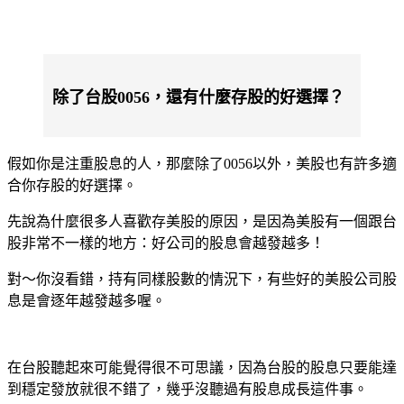
除了台股0056，還有什麼存股的好選擇？
假如你是注重股息的人，那麼除了0056以外，美股也有許多適
合你存股的好選擇。
先說為什麼很多人喜歡存美股的原因，是因為美股有一個跟台
股非常不一樣的地方：好公司的股息會越發越多！
對～你沒看錯，持有同樣股數的情況下，有些好的美股公司股
息是會逐年越發越多喔。
在台股聽起來可能覺得很不可思議，因為台股的股息只要能達
到穩定發放就很不錯了，幾乎沒聽過有股息成長這件事。