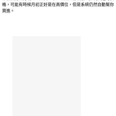
格，可能有時候月初正好是在高價位，但是系統仍然自動幫你
買進。