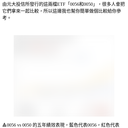
由元大投信所發行的這兩檔ETF「0056和0050」，很多人會把
它們拿來一起比較，所以這邊我也幫你簡單做個比較給你參
考。
🔺
0056 vs 0050 的五年績效表現，藍色代表0056，紅色代表