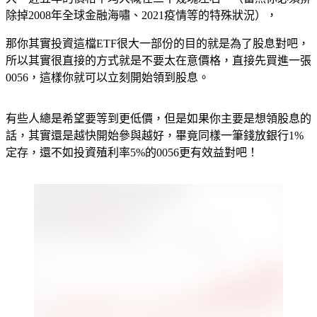
除掉2008年全球金融海嘯、2021疫情等的特殊狀況），
那你其實投資這檔ETF很大一部份的目的就是為了股息對吧，
所以其實很直接的方式就是不要太在意價格，直接先買進一張
0056，這樣你就可以立刻開始領到股息。
有些人總是希望要等到更低價，但是如果你主要是想領股息的
話，其實還是越快開始參與越好，畢竟同樣一筆錢放銀行1%
定存，還不如投資殖利率5%的0056更有效益對吧！